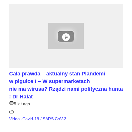
Cała prawda – aktualny stan Plandemi
w pigułce ! – W supermarketach
nie ma wirusa? Rządzi nami polityczna hunta
! Dr Hałat
5 lat ago
Video -Covid-19 / SARS CoV-2