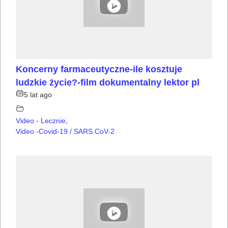
Koncerny farmaceutyczne-ile kosztuje
ludzkie życie?-film dokumentalny lektor pl
5 lat ago
Video - Lecznie
,
Video -Covid-19 / SARS CoV-2