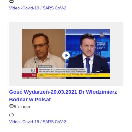
Video -Covid-19 / SARS CoV-2
Gość Wydarzeń-29.03.2021 Dr Wlodzimierz
Bodnar w Polsat
5 lat ago
Video -Covid-19 / SARS CoV-2