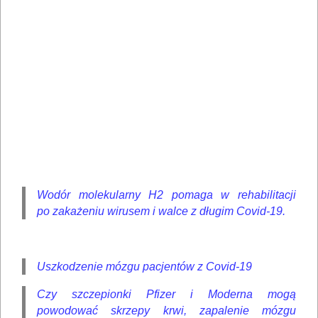
Wodór molekularny H2 pomaga w rehabilitacji
po zakażeniu wirusem i walce z długim Covid-19.
Uszkodzenie mózgu pacjentów z Covid-19
Czy szczepionki Pfizer i Moderna mogą
powodować skrzepy krwi, zapalenie mózgu