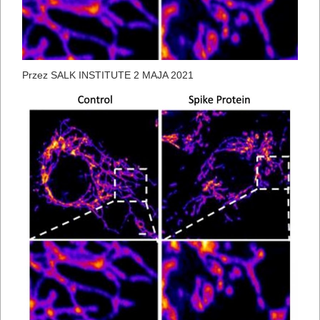
Przez
SALK INSTITUTE
2 MAJA 2021