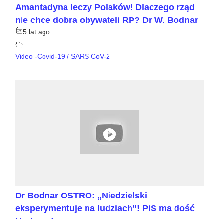
Amantadyna leczy Polaków! Dlaczego rząd
nie chce dobra obywateli RP? Dr W. Bodnar
5 lat ago
Video -Covid-19 / SARS CoV-2
Dr Bodnar OSTRO: „Niedzielski
eksperymentuje na ludziach”! PiS ma dość