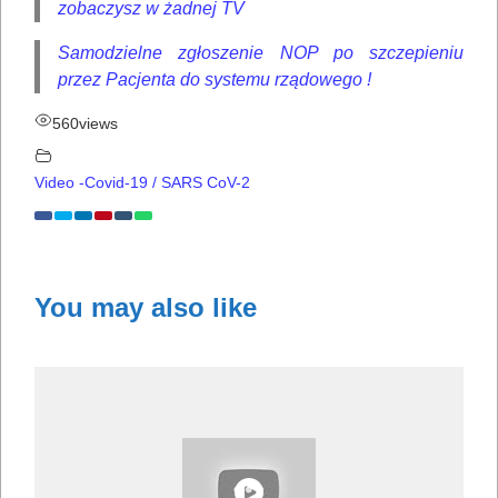
zobaczysz w żadnej TV
Samodzielne zgłoszenie NOP po szczepieniu
przez Pacjenta do systemu rządowego !
560
views
Video -Covid-19 / SARS CoV-2
You may also like