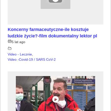
Koncerny farmaceutyczne-ile kosztuje
ludzkie życie?-film dokumentalny lektor pl
5 lat ago
Video - Lecznie
,
Video -Covid-19 / SARS CoV-2