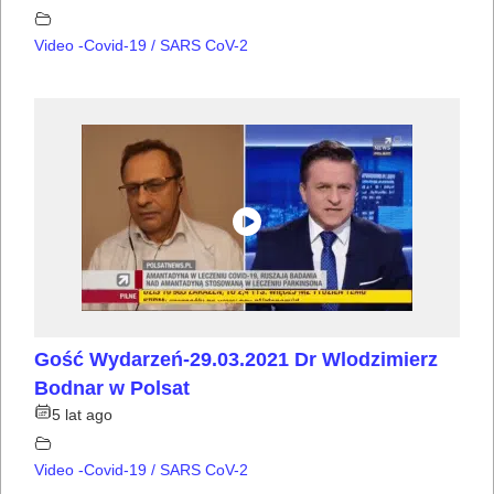
Video -Covid-19 / SARS CoV-2
Gość Wydarzeń-29.03.2021 Dr Wlodzimierz
Bodnar w Polsat
5 lat ago
Video -Covid-19 / SARS CoV-2