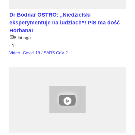
Dr Bodnar OSTRO: „Niedzielski
eksperymentuje na ludziach”! PiS ma dość
Horbana!
5 lat ago
Video -Covid-19 / SARS CoV-2