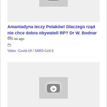
Amantadyna leczy Polaków! Dlaczego rząd
nie chce dobra obywateli RP? Dr W. Bodnar
5 lat ago
Video -Covid-19 / SARS CoV-2