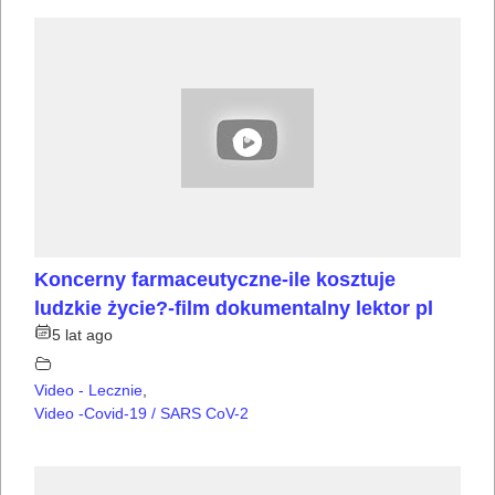
Koncerny farmaceutyczne-ile kosztuje
ludzkie życie?-film dokumentalny lektor pl
5 lat ago
Video - Lecznie
,
Video -Covid-19 / SARS CoV-2