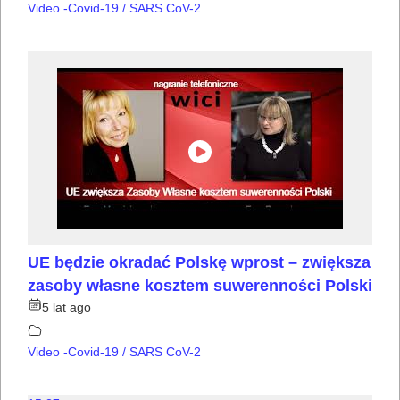
Video -Covid-19 / SARS CoV-2
UE będzie okradać Polskę wprost – zwiększa
zasoby własne kosztem suwerenności Polski
5 lat ago
Video -Covid-19 / SARS CoV-2