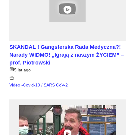
SKANDAL ! Gangsterska Rada Medyczna?!
Narady WIDMO! „Igrają z naszym ŻYCIEM” –
prof. Piotrowski
5 lat ago
Video -Covid-19 / SARS CoV-2