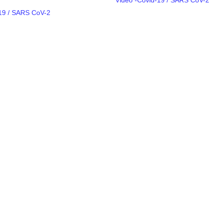
-19 / SARS CoV-2