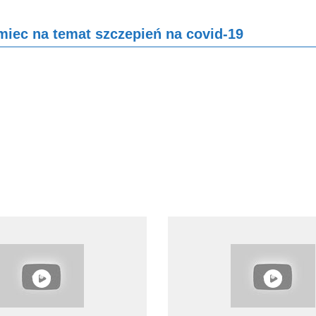
miec na temat szczepień na covid-19