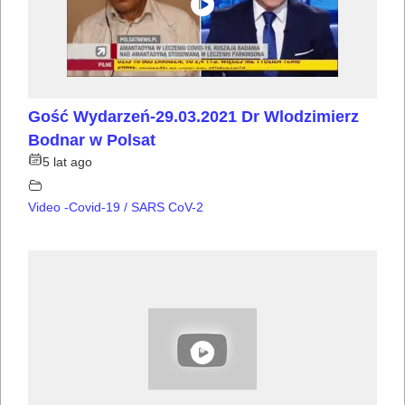
Gość Wydarzeń-29.03.2021 Dr Wlodzimierz
Bodnar w Polsat
5 lat ago
Video -Covid-19 / SARS CoV-2