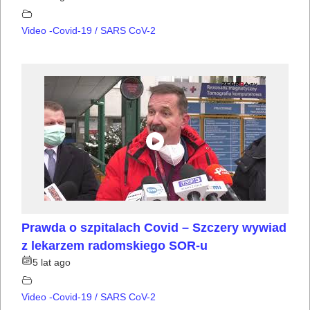
Video -Covid-19 / SARS CoV-2
Prawda o szpitalach Covid – Szczery wywiad
z lekarzem radomskiego SOR-u
5 lat ago
Video -Covid-19 / SARS CoV-2