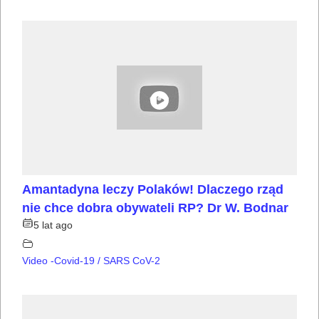
Amantadyna leczy Polaków! Dlaczego rząd
nie chce dobra obywateli RP? Dr W. Bodnar
5 lat ago
Video -Covid-19 / SARS CoV-2