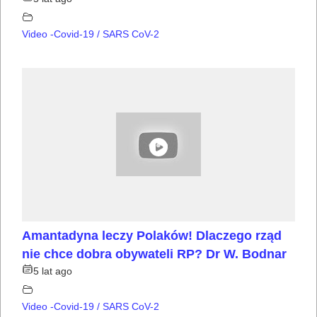
Video -Covid-19 / SARS CoV-2
Amantadyna leczy Polaków! Dlaczego rząd
nie chce dobra obywateli RP? Dr W. Bodnar
5 lat ago
Video -Covid-19 / SARS CoV-2