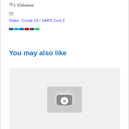
1 534
views
Video -Covid-19 / SARS CoV-2
You may also like