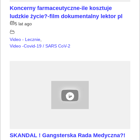
Koncerny farmaceutyczne-ile kosztuje
ludzkie życie?-film dokumentalny lektor pl
5 lat ago
Video - Lecznie
,
Video -Covid-19 / SARS CoV-2
SKANDAL ! Gangsterska Rada Medyczna?!