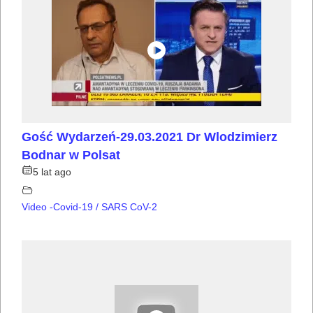
Gość Wydarzeń-29.03.2021 Dr Wlodzimierz
Bodnar w Polsat
5 lat ago
Video -Covid-19 / SARS CoV-2