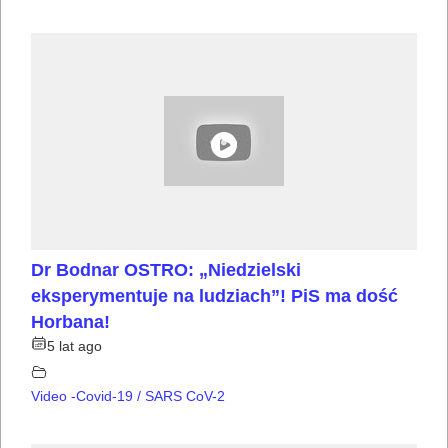
Dr Bodnar OSTRO: „Niedzielski
eksperymentuje na ludziach”! PiS ma dość
Horbana!
5 lat ago
Video -Covid-19 / SARS CoV-2