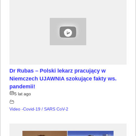
Dr Rubas – Polski lekarz pracujący w
Niemczech UJAWNIA szokujące fakty ws.
pandemii!
5 lat ago
Video -Covid-19 / SARS CoV-2