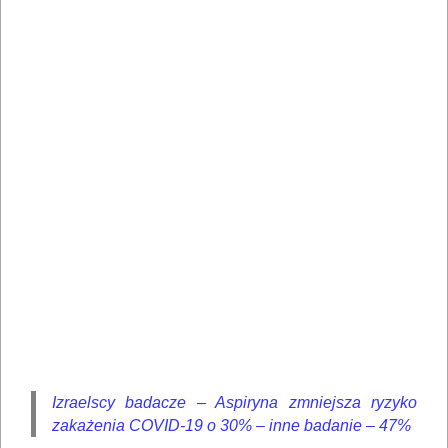
Izraelscy badacze – Aspiryna zmniejsza ryzyko
zakażenia COVID-19 o 30% – inne badanie – 47%