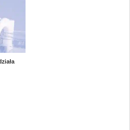
działa