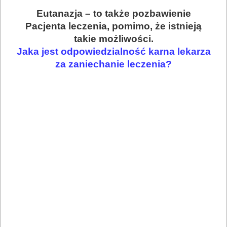
Eutanazja – to także pozbawienie
Pacjenta leczenia, pomimo, że istnieją
takie możliwości.
Jaka jest odpowiedzialność karna lekarza
za zaniechanie leczenia?