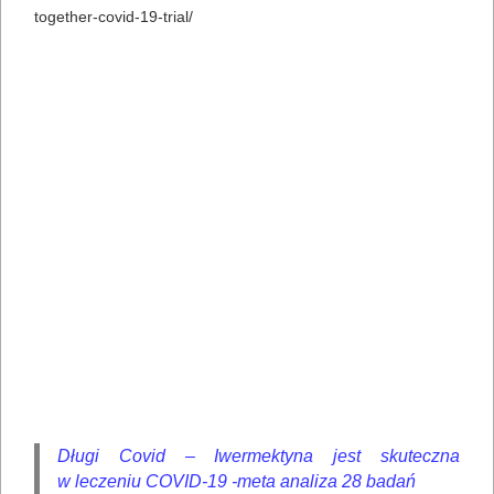
together-covid-19-trial/
Długi Covid – Iwermektyna jest skuteczna
w leczeniu COVID-19 -meta analiza 28 badań