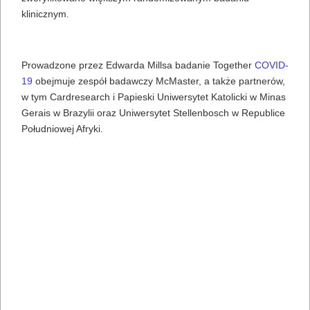
klinicznym.
Prowadzone przez Edwarda Millsa badanie Together
COVID-
19
obejmuje zespół badawczy McMaster, a także partnerów,
w tym Cardresearch i Papieski Uniwersytet Katolicki w Minas
Gerais w Brazylii oraz Uniwersytet Stellenbosch w Republice
Południowej Afryki.