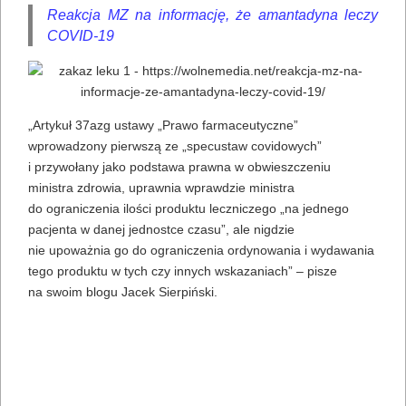
Reakcja MZ na informację, że amantadyna leczy
COVID-19
„Artykuł 37azg ustawy „Prawo farmaceutyczne”
wprowadzony pierwszą ze „specustaw covidowych”
i przywołany jako podstawa prawna w obwieszczeniu
ministra zdrowia, uprawnia wprawdzie ministra
do ograniczenia ilości produktu leczniczego „na jednego
pacjenta w danej jednostce czasu”, ale nigdzie
nie upoważnia go do ograniczenia ordynowania i wydawania
tego produktu w tych czy innych wskazaniach” – pisze
na swoim blogu Jacek Sierpiński.