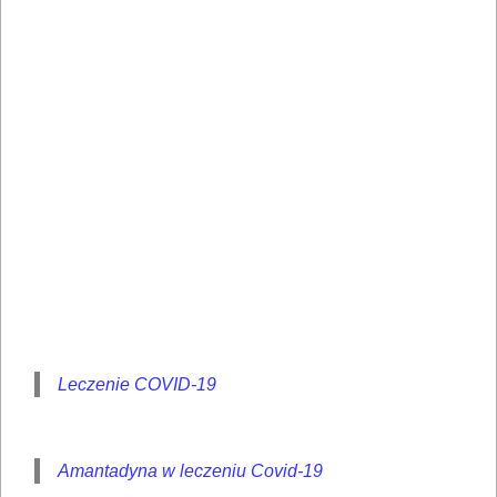
Leczenie COVID-19
Amantadyna w leczeniu Covid-19