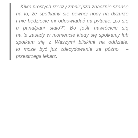
– Kilka prostych rzeczy zmniejsza znacznie szansę
na to, że spotkamy się pewnej nocy na dyżurze
i nie będziecie mi odpowiadać na pytanie: „co się
u pana/pani stało?”. Bo jeśli nawrócicie się
na te zasady w momencie kiedy się spotkamy lub
spotkam się z Waszymi bliskimi na oddziale,
to może być już zdecydowanie za późno –
przestrzega lekarz.