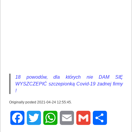
18 powodów, dla których nie DAM SIĘ
WYSZCZEPIĆ szczepionką Covid-19 żadnej firmy
!
Originally posted 2021-04-24 12:55:45.
Facebook
Twitter
WhatsApp
Email
Gmail
Share